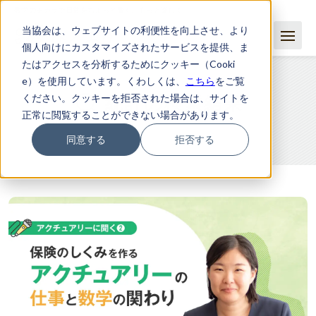
数学のチカラで日常をちょっと賢く、もっと楽しく
当協会は、ウェブサイトの利便性を向上させ、より
個人向けにカスタマイズされたサービスを提供、ま
たはアクセスを分析するためにクッキー（Cooki
e）を使用しています。くわしくは、
こちら
をご覧
ください。クッキーを拒否された場合は、サイトを
統計の検索結果
正常に閲覧することができない場合があります。
同意する
拒否する