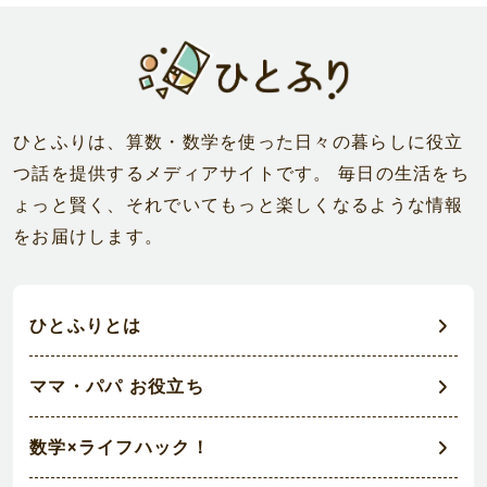
ひとふりは、算数・数学を使った日々の暮らしに役立
つ話を提供するメディアサイトです。 毎日の生活をち
ょっと賢く、それでいてもっと楽しくなるような情報
をお届けします。
ひとふりとは
ママ・パパ お役立ち
数学×ライフハック！