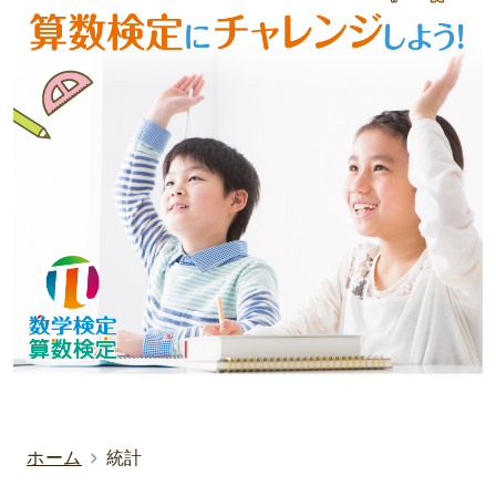
ホーム
統計