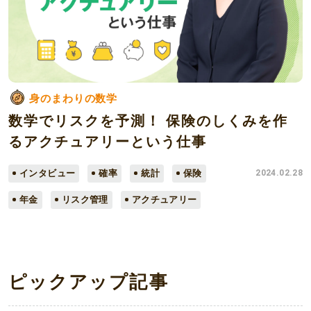
身のまわりの数学
数学でリスクを予測！ 保険のしくみを作
るアクチュアリーという仕事
インタビュー
確率
統計
保険
2024.02.28
年金
リスク管理
アクチュアリー
ピックアップ記事