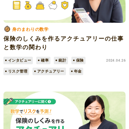
身のまわりの数学
保険のしくみを作るアクチュアリーの仕事
と数学の関わり
インタビュー
確率
統計
保険
2024.04.26
リスク管理
アクチュアリー
年金