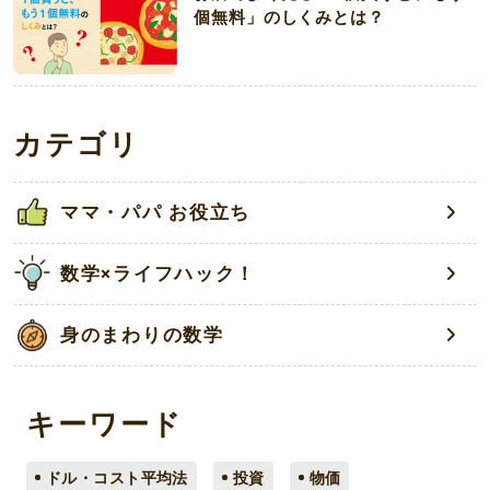
個無料」のしくみとは？
カテゴリ
ママ・パパ お役立ち
数学×ライフハック！
身のまわりの数学
キーワード
ドル・コスト平均法
投資
物価