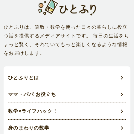
ひとふりは、算数・数学を使った日々の暮らしに役立
つ話を提供するメディアサイトです。 毎日の生活をち
ょっと賢く、それでいてもっと楽しくなるような情報
をお届けします。
ひとふりとは
ママ・パパ お役立ち
数学×ライフハック！
身のまわりの数学