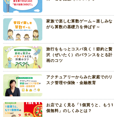
家族で楽しむ算数ゲーム～楽しみな
がら算数の基礎力を伸ばす～
旅行をもっとコスパ良く！節約と贅
沢（ぜいたく）のバランスをとる計
画のコツ
アクチュアリーからみた家庭でのリ
スク管理や保険・金融教育
お店でよく見る「1個買うと、もう1
個無料」のしくみとは？