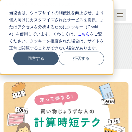
数学のチカラで日常をちょっと賢く、もっと楽しく
当協会は、ウェブサイトの利便性を向上させ、より
個人向けにカスタマイズされたサービスを提供、ま
たはアクセスを分析するためにクッキー（Cooki
e）を使用しています。くわしくは、
こちら
をご覧
ください。クッキーを拒否された場合は、サイトを
わり算の検索結果
正常に閲覧することができない場合があります。
同意する
拒否する