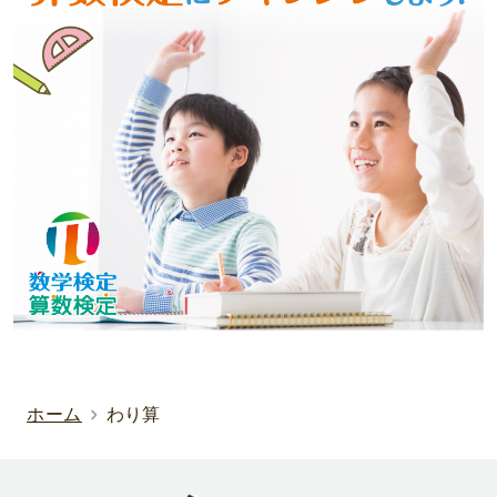
ホーム
わり算