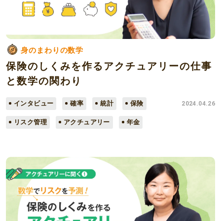
身のまわりの数学
保険のしくみを作るアクチュアリーの仕事
と数学の関わり
インタビュー
確率
統計
保険
2024.04.26
リスク管理
アクチュアリー
年金