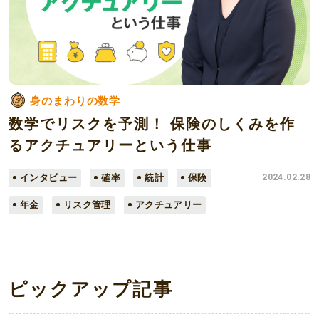
身のまわりの数学
数学でリスクを予測！ 保険のしくみを作
るアクチュアリーという仕事
インタビュー
確率
統計
保険
2024.02.28
年金
リスク管理
アクチュアリー
ピックアップ記事