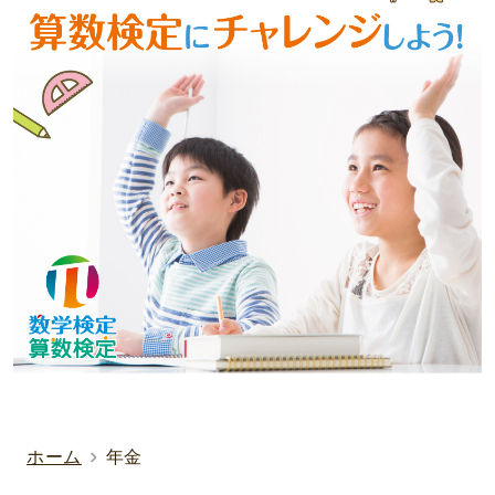
ホーム
年金