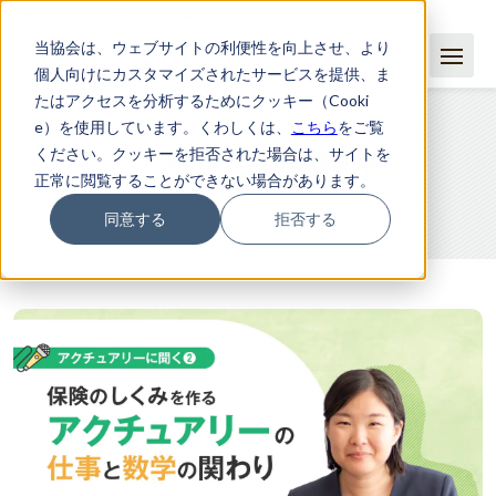
数学のチカラで日常をちょっと賢く、もっと楽しく
当協会は、ウェブサイトの利便性を向上させ、より
個人向けにカスタマイズされたサービスを提供、ま
たはアクセスを分析するためにクッキー（Cooki
e）を使用しています。くわしくは、
こちら
をご覧
ください。クッキーを拒否された場合は、サイトを
年金の検索結果
正常に閲覧することができない場合があります。
同意する
拒否する