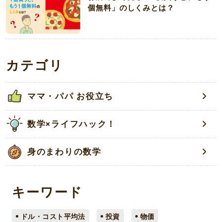
個無料」のしくみとは？
カテゴリ
ママ・パパ お役立ち
数学×ライフハック！
身のまわりの数学
キーワード
ドル・コスト平均法
投資
物価