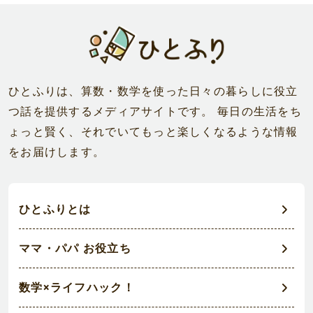
ひとふりは、算数・数学を使った日々の暮らしに役立
つ話を提供するメディアサイトです。 毎日の生活をち
ょっと賢く、それでいてもっと楽しくなるような情報
をお届けします。
ひとふりとは
ママ・パパ お役立ち
数学×ライフハック！