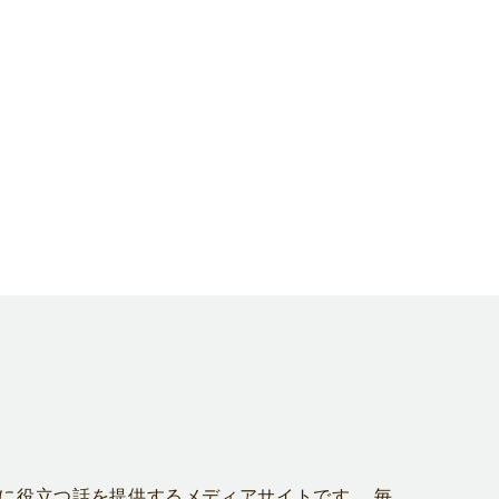
に役立つ話を提供するメディアサイトです。 毎