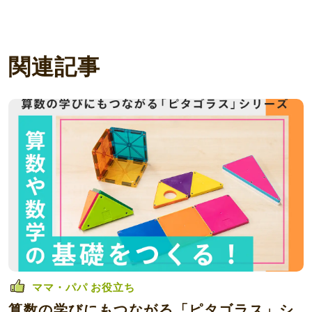
関連記事
ママ・パパ お役立ち
算数の学びにもつながる「ピタゴラス」シ