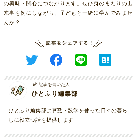
の興味・関心につながります。ぜひ身のまわりの出
来事を例にしながら、子どもと一緒に学んでみませ
んか？
記事を書いた人
ひとふり編集部
ひとふり編集部は算数・数学を使った日々の暮ら
しに役立つ話を提供します！