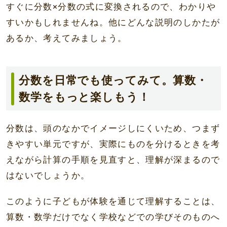
すぐに分数×分数の式に変換されるので、わかりや
すいかもしれませんね。他にどんな説明のしかたが
あるか、考えてみましょう。
分数を日常でも使ってみて。算数・
数学をもっと楽しもう！
分数は、頭のなかでイメージしにくいため、つまず
きやすい単元ですが、実際にものを分けるときを考
えながら計算の手順を見直すと、理解が深まるので
はないでしょうか。
このように子どもが体験を通じて理解することは、
算数・数学だけでなく学校などでの学びそのものへ