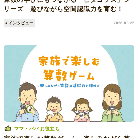
リーズ 遊びながら空間認識力を育む！
インタビュー
2026.03.25
ママ・パパ お役立ち