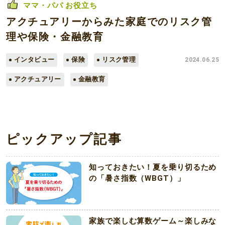
ママ・パパ お役立ち
アクチュアリーからみた家庭でのリスク管
理や保険・金融教育
インタビュー
保険
リスク管理
2024.06.25
アクチュアリー
金融教育
ピックアップ記事
知っておきたい！夏を乗り切るため
の「暑さ指数（WBGT）」
家族で楽しむ算数ゲーム～楽しみな