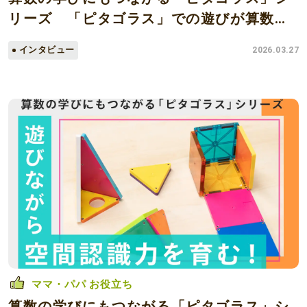
リーズ 「ピタゴラス」での遊びが算数や
数学の基礎をつくる
インタビュー
2026.03.27
ママ・パパ お役立ち
算数の学びにもつながる「ピタゴラス」シ