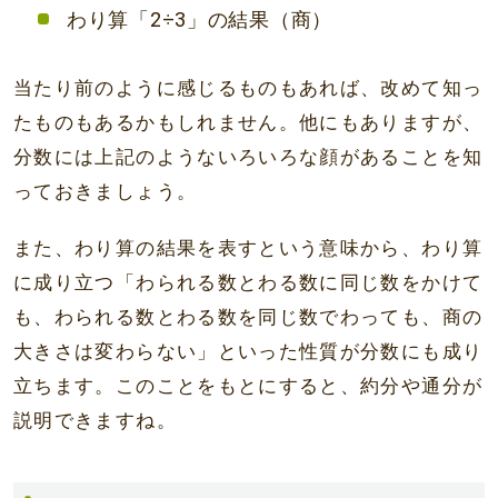
わり算「2÷3」の結果（商）
当たり前のように感じるものもあれば、改めて知っ
たものもあるかもしれません。他にもありますが、
分数には上記のようないろいろな顔があることを知
っておきましょう。
また、わり算の結果を表すという意味から、わり算
に成り立つ「わられる数とわる数に同じ数をかけて
も、わられる数とわる数を同じ数でわっても、商の
大きさは変わらない」といった性質が分数にも成り
立ちます。このことをもとにすると、約分や通分が
説明できますね。