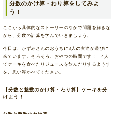
分数のかけ算・わり算をしてみよ
う！
ここから具体的なストーリーのなかで問題を解きな
がら、分数の計算を学んでいきましょう。
今日は、かずみさんのおうちに3人の友達が遊びに
来ています。そろそろ、おやつの時間です！ 4人
でケーキを食べたりジュースを飲んだりするようす
を、思い浮かべてください。
【分数と整数のかけ算・わり算】ケーキを分
けよう！