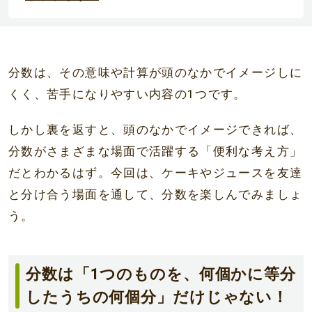
分数は、その意味や計算が頭のなかでイメージしに
くく、苦手になりやすい内容の1つです。
しかし裏を返すと、頭のなかでイメージできれば、
分数がさまざまな場面で活躍する「便利な考え方」
だとわかるはず。今回は、ケーキやジュースを友達
と分け合う場面を通して、分数を楽しんでみましょ
う。
分数は「1つのものを、何個かに等分
したうちの何個分」だけじゃない！